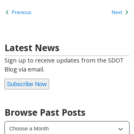
Previous
Next
Latest News
Sign up to receive updates from the SDOT
Blog via email.
Subscribe Now
Browse Past Posts