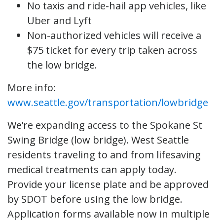
No taxis and ride-hail app vehicles, like
Uber and Lyft
Non-authorized vehicles will receive a
$75 ticket for every trip taken across
the low bridge.
More info:
www.seattle.gov/transportation/lowbridge
We’re expanding access to the Spokane St
Swing Bridge (low bridge). West Seattle
residents traveling to and from lifesaving
medical treatments can apply today.
Provide your license plate and be approved
by SDOT before using the low bridge.
Application forms available now in multiple