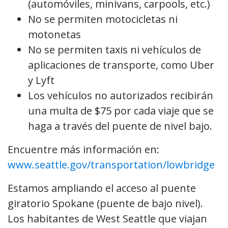
(automóviles, minivans, carpools, etc.)
No se permiten motocicletas ni
motonetas
No se permiten taxis ni vehículos de
aplicaciones de transporte, como Uber
y Lyft
Los vehículos no autorizados recibirán
una multa de $75 por cada viaje que se
haga a través del puente de nivel bajo.
Encuentre más información en:
www.seattle.gov/transportation/lowbridge
Estamos ampliando el acceso al puente
giratorio Spokane (puente de bajo nivel).
Los habitantes de West Seattle que viajan