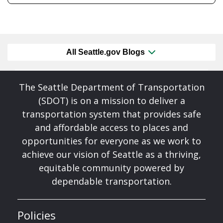
All Seattle.gov Blogs
The Seattle Department of Transportation
(SDOT) is on a mission to deliver a
transportation system that provides safe
and affordable access to places and
opportunities for everyone as we work to
achieve our vision of Seattle as a thriving,
equitable community powered by
dependable transportation.
Policies