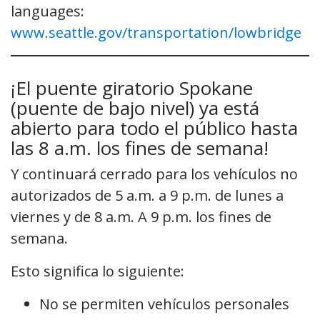
languages:
www.seattle.gov/transportation/lowbridge
¡El puente giratorio Spokane
(puente de bajo nivel) ya está
abierto para todo el público hasta
las 8 a.m. los fines de semana!
Y continuará cerrado para los vehículos no
autorizados de 5 a.m. a 9 p.m. de lunes a
viernes y de 8 a.m. A 9 p.m. los fines de
semana.
Esto significa lo siguiente:
No se permiten vehículos personales