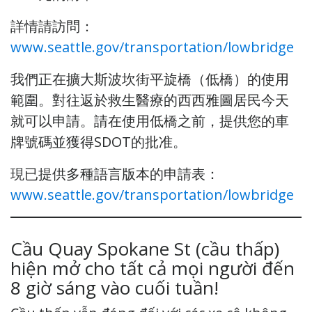
詳情請訪問：
www.seattle.gov/transportation/lowbridge
我們正在擴大斯波坎街平旋橋（低橋）的使用
範圍。對往返於救生醫療的西西雅圖居民今天
就可以申請。請在使用低橋之前，提供您的車
牌號碼並獲得SDOT的批准。
現已提供多種語言版本的申請表：
www.seattle.gov/transportation/lowbridge
Cầu Quay Spokane St (cầu thấp)
hiện mở cho tất cả mọi người đến
8 giờ sáng vào cuối tuần!