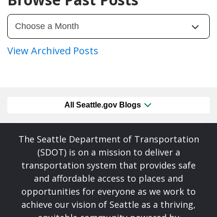
View Archived Posts
All Seattle.gov Blogs
The Seattle Department of Transportation
(SDOT) is on a mission to deliver a
transportation system that provides safe
and affordable access to places and
opportunities for everyone as we work to
achieve our vision of Seattle as a thriving,