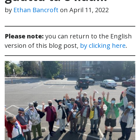
by
Ethan Bancroft
on
April 11, 2022
Please note:
you can return to the English
version of this blog post,
by clicking here
.