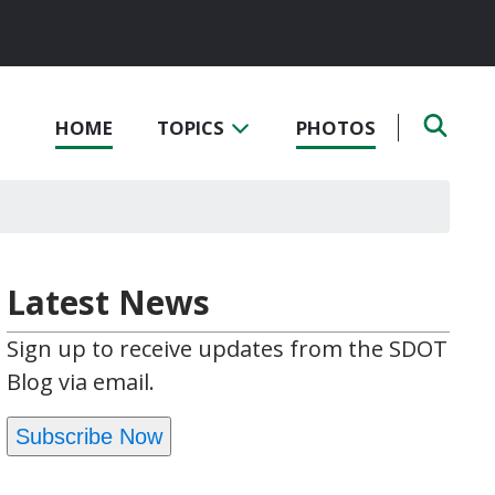
HOME
TOPICS
PHOTOS
Latest News
Sign up to receive updates from the SDOT
Blog via email.
Subscribe Now