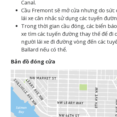
Canal.
Cầu Fremont sẽ mở cửa nhưng do sức c
lái xe cân nhắc sử dụng các tuyến đườn
Trong thời gian cầu đóng, các biển bá
xe tìm các tuyến đường thay thế để đi
người lái xe đi đường vòng đến các tu
Ballard nếu có thể.
Bản đồ đóng cửa