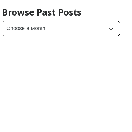
Browse Past Posts