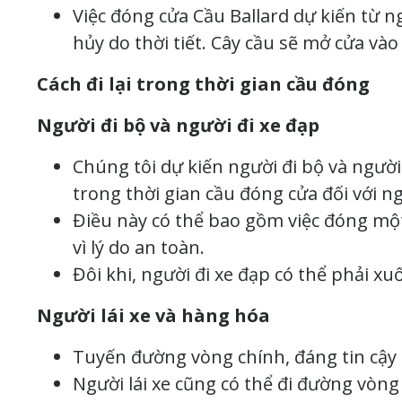
Việc đóng cửa Cầu Ballard dự kiến ​​từ 
hủy do thời tiết. Cây cầu sẽ mở cửa vào
Cách đi lại trong thời gian cầu đóng
Người đi bộ và người đi xe đạp
Chúng tôi dự kiến người đi bộ và người
trong thời gian cầu đóng cửa đối với ngư
Điều này có thể bao gồm việc đóng một b
vì lý do an toàn.
Đôi khi, người đi xe đạp có thể phải xuố
Người lái xe và hàng hóa
Tuyến đường vòng chính, đáng tin cậy n
Người lái xe cũng có thể đi đường vòng