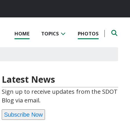
HOME
TOPICS
PHOTOS
Latest News
Sign up to receive updates from the SDOT
Blog via email.
Subscribe Now