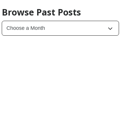
Browse Past Posts