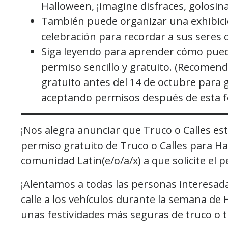
Halloween, ¡imagine disfraces, golosina
También puede organizar una exhibici
celebración para recordar a sus seres
Siga leyendo para aprender cómo pued
permiso sencillo y gratuito. (Recomen
gratuito antes del 14 de octubre para 
aceptando permisos después de esta f
¡Nos alegra anunciar que Truco o Calles est
permiso gratuito de Truco o Calles para H
comunidad Latin(e/o/a/x) a que solicite el 
¡Alentamos a todas las personas interesada
calle a los vehículos durante la semana de
unas festividades más seguras de truco o 