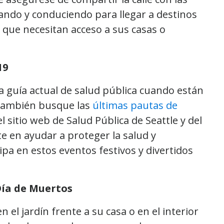
dando y conduciendo para llegar a destinos
s que necesitan acceso a sus casas o
19
a guía actual de salud pública cuando están
 También busque las
últimas pautas de
l sitio web de Salud Pública de Seattle y del
e en ayudar a proteger la salud y
pa en estos eventos festivos y divertidos
Día de Muertos
 el jardín frente a su casa o en el interior