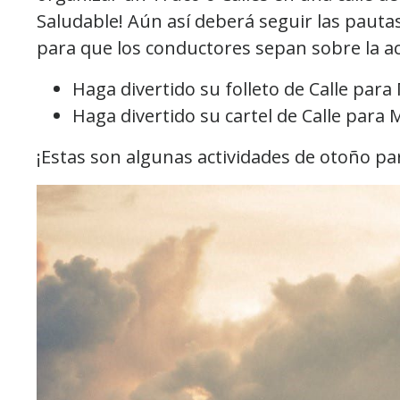
Saludable! Aún así deberá seguir las pauta
para que los conductores sepan sobre la a
Haga divertido su folleto de Calle par
Haga divertido su cartel de Calle para
¡Estas son algunas actividades de otoño p