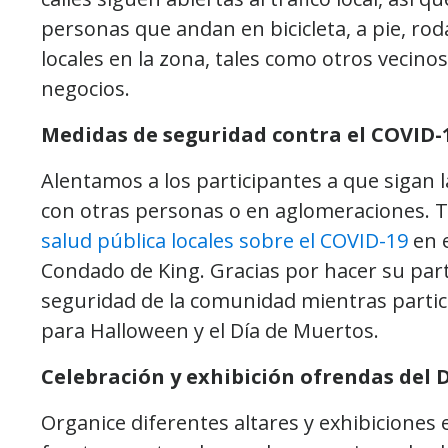
personas que andan en bicicleta, a pie, ro
locales en la zona, tales como otros vecino
negocios.
Medidas de seguridad contra el COVID-
Alentamos a los participantes a que sigan l
con otras personas o en aglomeraciones.
salud pública locales sobre el COVID-19
en e
Condado de King. Gracias por hacer su part
seguridad de la comunidad mientras partici
para Halloween y el Día de Muertos.
Celebración y exhibición ofrendas del 
Organice diferentes altares y exhibiciones en