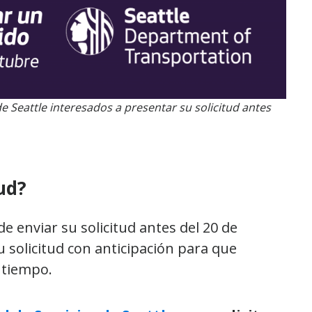
 de Seattle interesados a presentar su solicitud antes
ud?
de enviar su solicitud antes del 20 de
solicitud con anticipación para que
 tiempo.