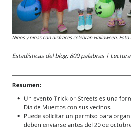
Niños y niñas con disfraces celebran Halloween. Foto
Estadísticas del blog: 800 palabras | Lectur
Resumen:
Un evento Trick-or-Streets es una for
Día de Muertos con sus vecinos.
Puede solicitar un permiso para organi
deben enviarse antes del 20 de octubr