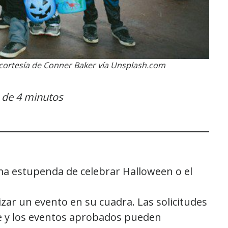
 cortesía de Conner Baker vía Unsplash.com
a de 4 minutos
ma estupenda de celebrar Halloween o el
zar un evento en su cuadra. Las solicitudes
e y los eventos aprobados pueden