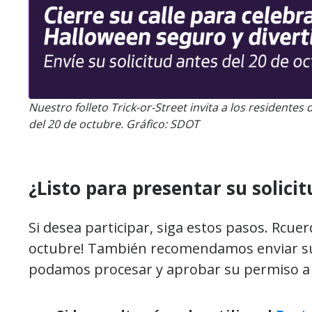
Nuestro folleto Trick-or-Street invita a los residentes
del 20 de octubre. Gráfico: SDOT
¿Listo para presentar su solicit
Si desea participar, siga estos pasos. Rcuer
octubre! También recomendamos enviar su 
podamos procesar y aprobar su permiso a