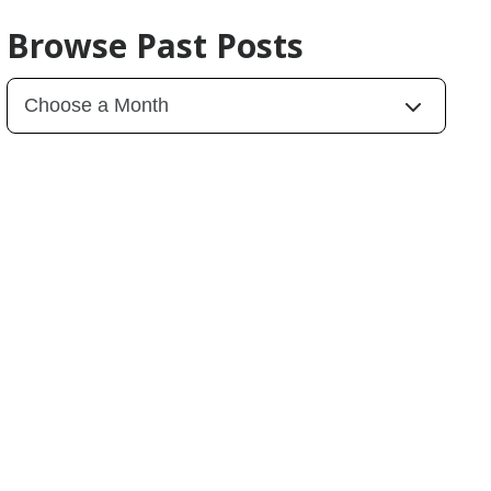
Browse Past Posts