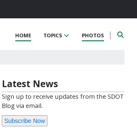
HOME
TOPICS
PHOTOS
Latest News
Sign up to receive updates from the SDOT
Blog via email.
Subscribe Now