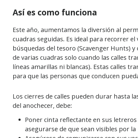
Así es como funciona
Este año, aumentamos la diversión al permiti
cuadras seguidas. Es ideal para recorrer el
búsquedas del tesoro (Scavenger Hunts) y 
de varias cuadras solo cuando las calles tra
líneas amarillas ni blancas). Estas calles 
para que las personas que conducen pued
Los cierres de calles pueden durar hasta la
del anochecer, debe:
Poner cinta reflectante en sus letreros 
asegurarse de que sean visibles por la